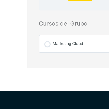
Cursos del Grupo
Marketing Cloud
PROGRESO DEL CURSO