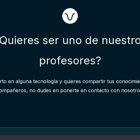
Quieres ser uno de nuestr
profesores?
rto en alguna tecnología y quieres compartir tus conocimi
ompañeros, no dudes en ponerte en contacto con nosotro