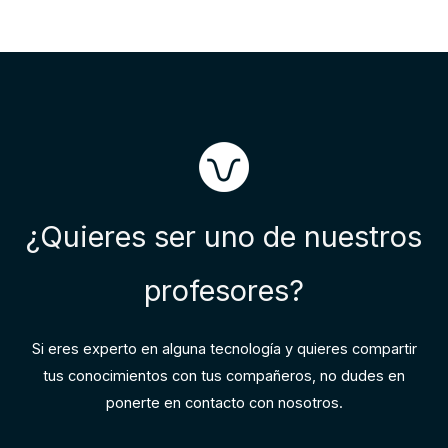
¿Quieres ser uno de nuestros
profesores?
Si eres experto en alguna tecnología y quieres compartir
tus conocimientos con tus compañeros, no dudes en
ponerte en contacto con nosotros.